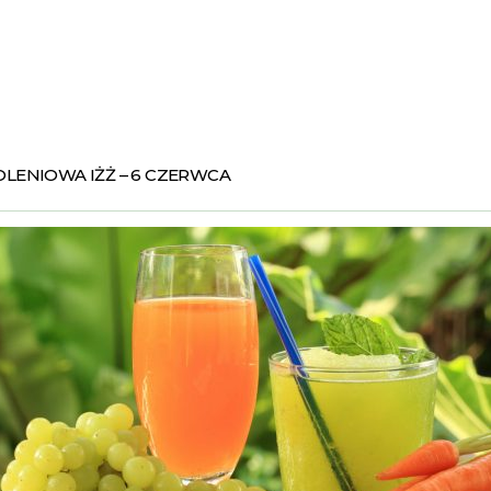
LENIOWA IŻŻ – 6 CZERWCA