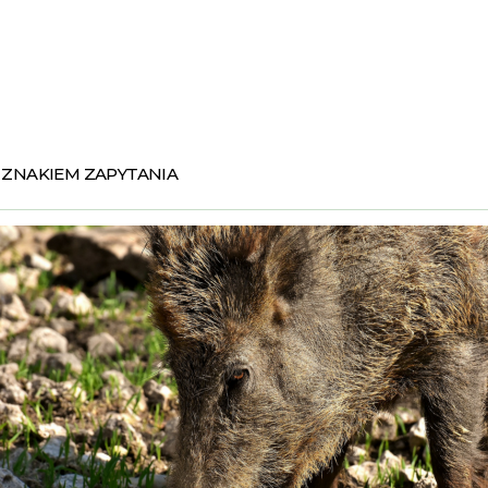
 ZNAKIEM ZAPYTANIA