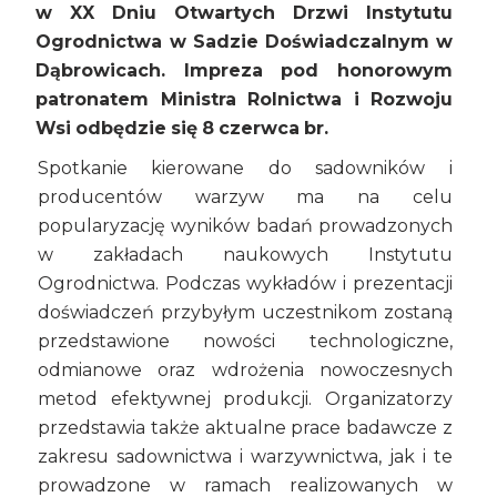
w XX Dniu Otwartych Drzwi Instytutu
Ogrodnictwa w Sadzie Doświadczalnym w
Dąbrowicach. Impreza pod honorowym
patronatem Ministra Rolnictwa i Rozwoju
Wsi odbędzie się 8 czerwca br.
Spotkanie kierowane do sadowników i
producentów warzyw ma na celu
popularyzację wyników badań prowadzonych
w zakładach naukowych Instytutu
Ogrodnictwa. Podczas wykładów i prezentacji
doświadczeń przybyłym uczestnikom zostaną
przedstawione nowości technologiczne,
odmianowe oraz wdrożenia nowoczesnych
metod efektywnej produkcji. Organizatorzy
przedstawia także aktualne prace badawcze z
zakresu sadownictwa i warzywnictwa, jak i te
prowadzone w ramach realizowanych w