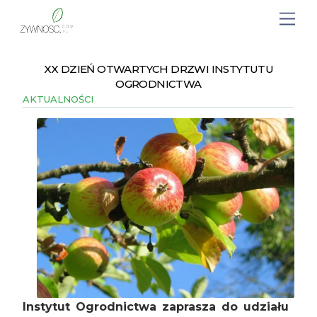
XX DZIEŃ OTWARTYCH DRZWI INSTYTUTU
OGRODNICTWA
AKTUALNOŚCI
Instytut Ogrodnictwa zaprasza do udziału