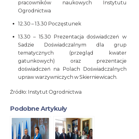
pracowników naukowych Instytutu
Ogrodnictwa
12.30 – 13.30 Poczęstunek
13.30 – 15.30 Prezentacja doświadczeń w
Sadzie Doświadczalnym dla grup
tematycznych (przegląd kwater
gatunkowych) oraz prezentacje
doświadczeń na Polach Doświadczalnych
upraw warzywniczych w Skierniewicach.
Źródło: Instytut Ogrodnictwa
Podobne Artykuły