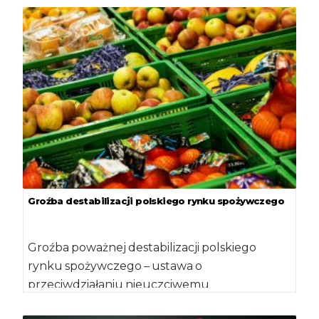
Groźba destabilizacji polskiego rynku spożywczego
Groźba poważnej destabilizacji polskiego
rynku spożywczego – ustawa o
przeciwdziałaniu nieuczciwemu
wykorzystywaniu przewagi kontraktowej w