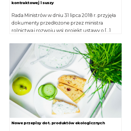
kontraktowej i suszy
Rada Ministrów w dniu 31 lipca 2018 r. przyjęła
dokumenty przedłożone przez ministra
rolnictwa i rozwoju wsi: projekt ustawy o […]
Nowe przepisy dot. produktów ekologicznych