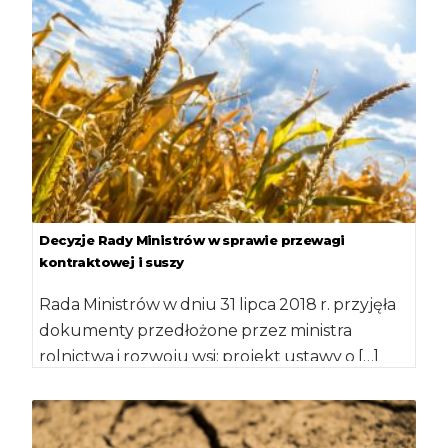
Decyzje Rady Ministrów w sprawie przewagi
kontraktowej i suszy
Rada Ministrów w dniu 31 lipca 2018 r. przyjęła
dokumenty przedłożone przez ministra
rolnictwa i rozwoju wsi: projekt ustawy o […]