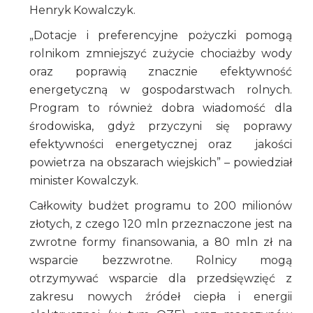
Henryk Kowalczyk.
„Dotacje i preferencyjne pożyczki pomogą
rolnikom zmniejszyć zużycie chociażby wody
oraz poprawią znacznie efektywność
energetyczną w gospodarstwach rolnych.
Program to również dobra wiadomość dla
środowiska, gdyż przyczyni się poprawy
efektywności energetycznej oraz jakości
powietrza na obszarach wiejskich” – powiedział
minister Kowalczyk.
Całkowity budżet programu to 200 milionów
złotych, z czego 120 mln przeznaczone jest na
zwrotne formy finansowania, a 80 mln zł na
wsparcie bezzwrotne. Rolnicy mogą
otrzymywać wsparcie dla przedsięwzięć z
zakresu nowych źródeł ciepła i energii