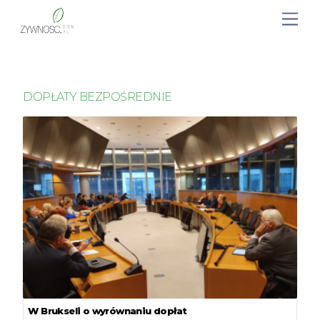
DOPŁATY BEZPOŚREDNIE
W Brukseli o wyrównaniu dopłat