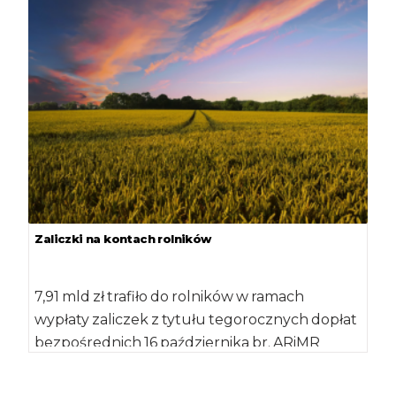
Zaliczki na kontach rolników
7,91 mld zł trafiło do rolników w ramach
wypłaty zaliczek z tytułu tegorocznych dopłat
bezpośrednich 16 października br. ARiMR
rozpoczęła […]