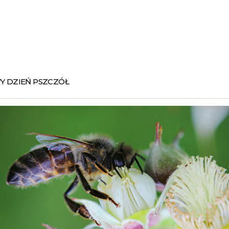
Y DZIEŃ PSZCZÓŁ