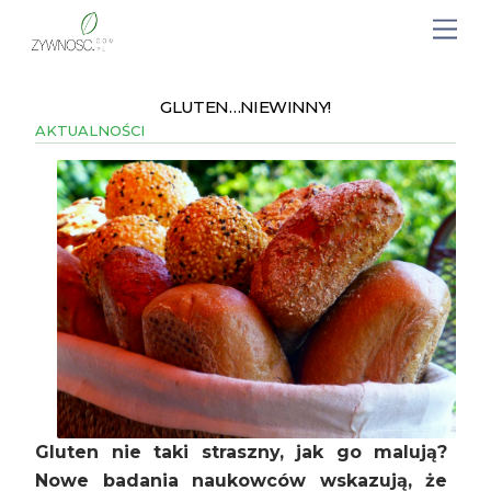
GLUTEN…NIEWINNY!
AKTUALNOŚCI
Gluten nie taki straszny, jak go malują?
Nowe badania naukowców wskazują, że