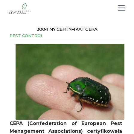
300-TNY CERTYFIKAT CEPA
PEST CONTROL
CEPA (Confederation of European Pest
Menagement Associations) certyfikowała