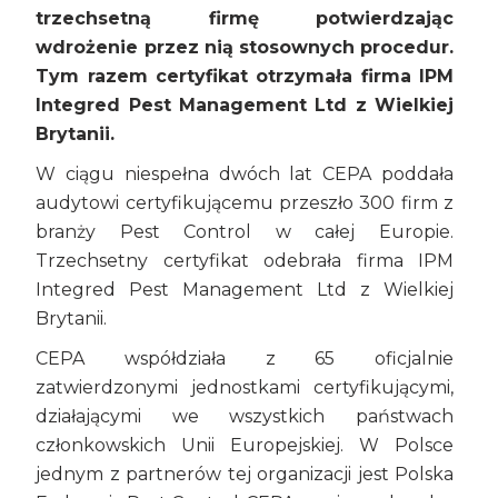
trzechsetną firmę potwierdzając
wdrożenie przez nią stosownych procedur.
Tym razem certyfikat otrzymała firma IPM
Integred Pest Management Ltd z Wielkiej
Brytanii.
W ciągu niespełna dwóch lat CEPA poddała
audytowi certyfikującemu przeszło 300 firm z
branży Pest Control w całej Europie.
Trzechsetny certyfikat odebrała firma IPM
Integred Pest Management Ltd z Wielkiej
Brytanii.
CEPA współdziała z 65 oficjalnie
zatwierdzonymi jednostkami certyfikującymi,
działającymi we wszystkich państwach
członkowskich Unii Europejskiej. W Polsce
jednym z partnerów tej organizacji jest Polska