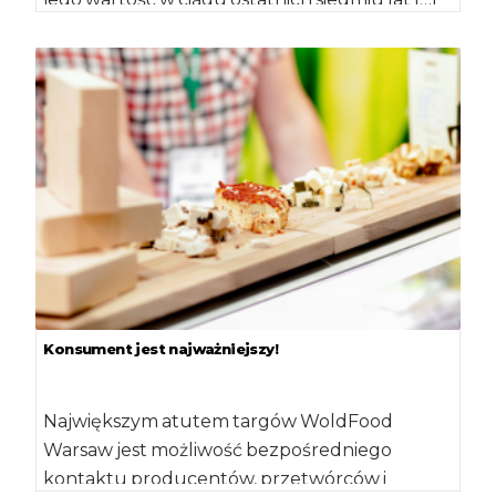
Konsument jest najważniejszy!
Największym atutem targów WoldFood
Warsaw jest możliwość bezpośredniego
kontaktu producentów, przetwórców i