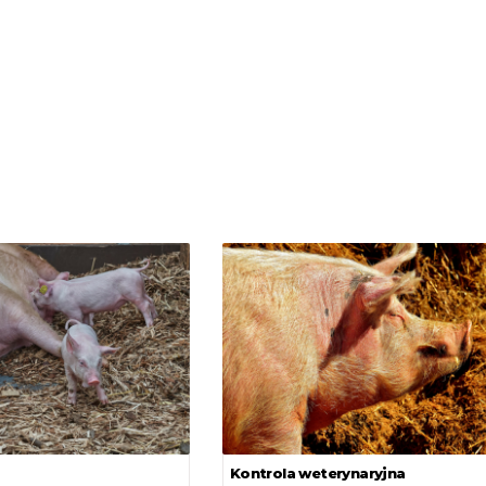
Kontrola weterynaryjna