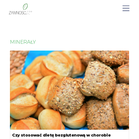
MINERAŁY
Czy stosować dietę bezglutenową w chorobie