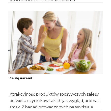
Je się uszami
Atrakcyjność produktów spożywczych zależy
od wielu czynników takich jak wygląd, aromat i
smak. Z badań prowadzonych na Wydziale