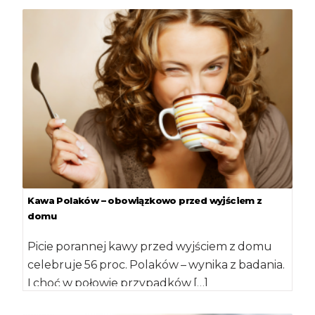
Kawa Polaków – obowiązkowo przed wyjściem z
domu
Picie porannej kawy przed wyjściem z domu
celebruje 56 proc. Polaków – wynika z badania.
I choć w połowie przypadków […]