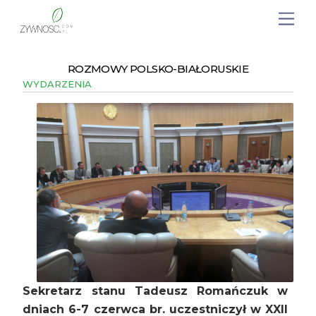
ROZMOWY POLSKO-BIAŁORUSKIE
WYDARZENIA
Sekretarz stanu Tadeusz Romańczuk w
dniach 6-7 czerwca br. uczestniczył w XXII