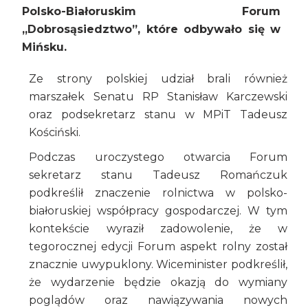
Polsko-Białoruskim Forum
„Dobrosąsiedztwo”, które odbywało się w
Mińsku.
Ze strony polskiej udział brali również
marszałek Senatu RP Stanisław Karczewski
oraz podsekretarz stanu w MPiT Tadeusz
Kościński.
Podczas uroczystego otwarcia Forum
sekretarz stanu Tadeusz Romańczuk
podkreślił znaczenie rolnictwa w polsko-
białoruskiej współpracy gospodarczej. W tym
kontekście wyraził zadowolenie, że w
tegorocznej edycji Forum aspekt rolny został
znacznie uwypuklony. Wiceminister podkreślił,
że wydarzenie będzie okazją do wymiany
poglądów oraz nawiązywania nowych