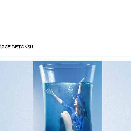
APCE DETOKSU