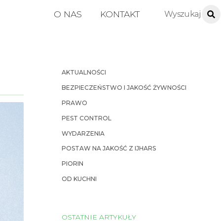
O NAS
KONTAKT
AKTUALNOŚCI
BEZPIECZEŃSTWO I JAKOŚĆ ŻYWNOŚCI
PRAWO
PEST CONTROL
WYDARZENIA
POSTAW NA JAKOŚĆ Z IJHARS
PIORIN
OD KUCHNI
OSTATNIE ARTYKUŁY