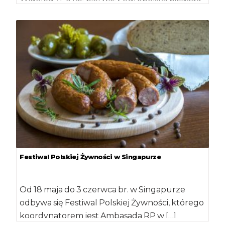
[…]
Festiwal Polskiej Żywności w Singapurze
Od 18 maja do 3 czerwca br. w Singapurze
odbywa się Festiwal Polskiej Żywności, którego
koordynatorem jest Ambasada RP w […]