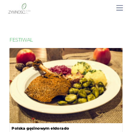
FESTIWAL
Polska gęsinowym eldorado