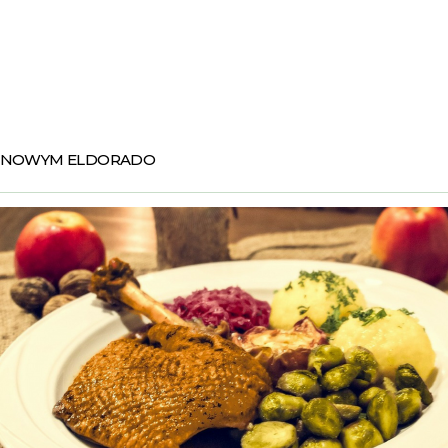
SINOWYM ELDORADO