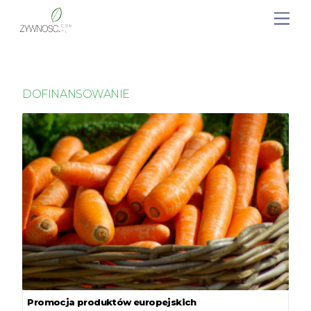
DOFINANSOWANIE
Promocja produktów europejskich