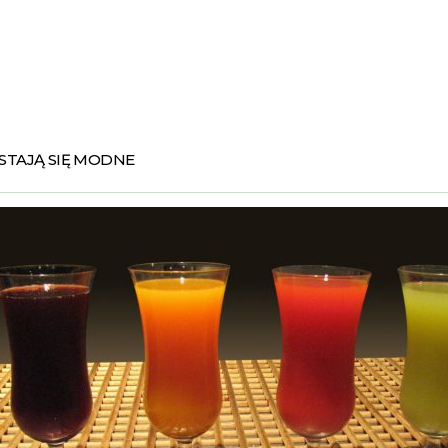
 STAJĄ SIĘ MODNE