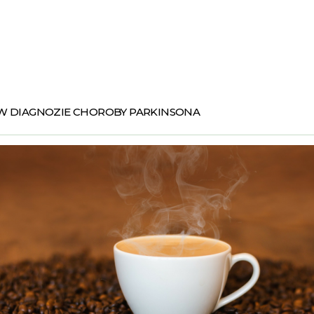
W DIAGNOZIE CHOROBY PARKINSONA