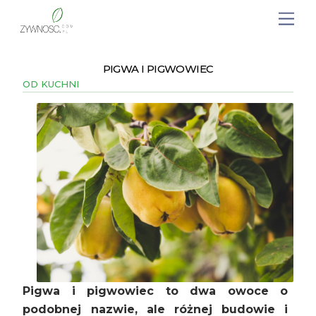
PIGWA I PIGWOWIEC
OD KUCHNI
Pigwa i pigwowiec to dwa owoce o
podobnej nazwie, ale różnej budowie i