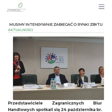
MUSIMY INTENSYWNIE ZABIEGAĆ O RYNKI ZBYTU
AKTUALNOŚCI
Przedstawiciele Zagranicznych Biur
Handlowych spotkali się 24 października br.