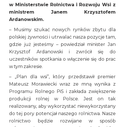
w Ministerstwie Rolnictwa i Rozwoju Wsi z
ministrem Janem Krzysztofem
Ardanowskim.
– Musimy szukać nowych rynków zbytu dla
polskiej żywności i utrwalać nasza pozycje tam,
gdzie już jesteśmy – powiedział minister Jan
Krzysztof Ardanowski i zwrócił się do
uczestników spotkania o włączenie się do prac
w tym zakresie.
– „Plan dla wsi”, który przedstawił premier
Mateusz Morawiecki wraz ze mną wynika z
Programu Rolnego PiS i zakłada zwiększenie
produkcji rolnej w Polsce. Jest on tak
realizowany, aby wykorzystać niewykorzystany
do tej pory potencjał naszego rolnictwa. Nasze
rolnictwo będzie rozwijane w sposób