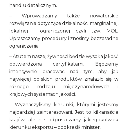
handlu detalicznym.
– Wprowadzamy także nowatorskie
rozwiązania dotyczące działalności marginalnej,
lokalnej i ograniczonej czyli tzw. MOL.
Upraszczamy procedury i znosimy bezzasadne
ograniczenia.
– Atutem naszej żywności będzie wysoka jakość
potwierdzona certyfikatami. Będziemy
intensywnie pracować nad tym, aby jak
najwięcej polskich produktów znalazło się w
różnego rodzaju międzynarodowych i
krajowych systemach jakości.
– Wyznaczyliśmy kierunki, którymi jesteśmy
najbardziej zainteresowani. Jest to kilkanaście
krajów, ale nie odpuszczamy jakiegokolwiek
kierunku eksportu – podkreślił minister.