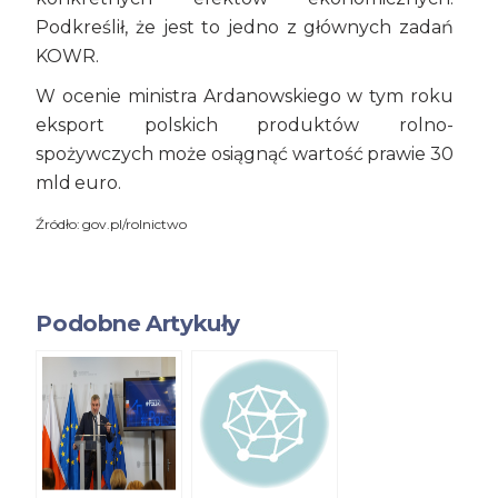
Podkreślił, że jest to jedno z głównych zadań
KOWR.
W ocenie ministra Ardanowskiego w tym roku
eksport polskich produktów rolno-
spożywczych może osiągnąć wartość prawie 30
mld euro.
Źródło: gov.pl/rolnictwo
Podobne Artykuły