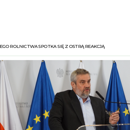
EGO ROLNICTWA SPOTKA SIĘ Z OSTRĄ REAKCJĄ