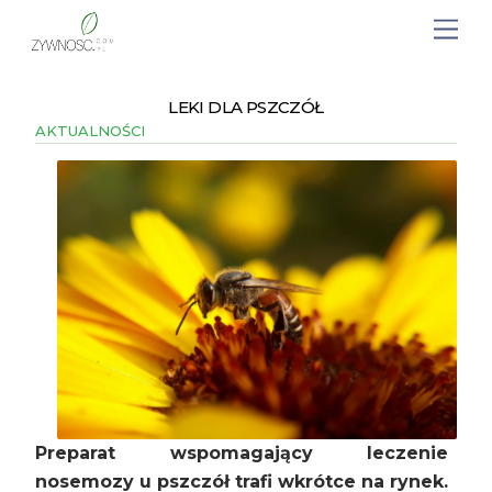
LEKI DLA PSZCZÓŁ
AKTUALNOŚCI
Preparat wspomagający leczenie
nosemozy u pszczół trafi wkrótce na rynek.