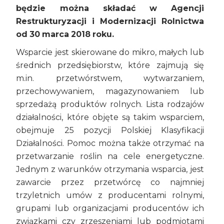
będzie można składać w Agencji
Restrukturyzacji i Modernizacji Rolnictwa
od 30 marca 2018 roku.
Wsparcie jest skierowane do mikro, małych lub
średnich przedsiębiorstw, które zajmują się
m.in. przetwórstwem, wytwarzaniem,
przechowywaniem, magazynowaniem lub
sprzedażą produktów rolnych. Lista rodzajów
działalności, które objęte są takim wsparciem,
obejmuje 25 pozycji Polskiej Klasyfikacji
Działalności. Pomoc można także otrzymać na
przetwarzanie roślin na cele energetyczne.
Jednym z warunków otrzymania wsparcia, jest
zawarcie przez przetwórcę co najmniej
trzyletnich umów z producentami rolnymi,
grupami lub organizacjami producentów ich
związkami czy zrzeszeniami lub podmiotami