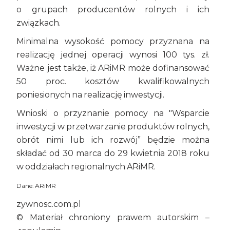
o grupach producentów rolnych i ich
związkach.
Minimalna wysokość pomocy przyznana na
realizację jednej operacji wynosi 100 tys. zł.
Ważne jest także, iż ARiMR może dofinansować
50 proc. kosztów kwalifikowalnych
poniesionych na realizację inwestycji.
Wnioski o przyznanie pomocy na "Wsparcie
inwestycji w przetwarzanie produktów rolnych,
obrót nimi lub ich rozwój” będzie można
składać od 30 marca do 29 kwietnia 2018 roku
w oddziałach regionalnych ARiMR.
Dane: ARiMR
zywnosc.com.pl
© Materiał chroniony prawem autorskim –