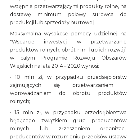
wstępnie przetwarzającymi produkty rolne, na
dostawę minimum połowy surowca do
produkcji lub sprzedaży hurtowej.
Maksymalna wysokość pomocy udzielnej na
"Wsparcie inwestycji w przetwarzanie
produktów rolnych, obrót nimi lub ich rozwój”
w całym Programie Rozwoju Obszarów
Wiejskich na lata 2014 – 2020 wynosi:
· 10 mln zł, w przypadku przedsiębiorstw
zajmujących się przetwarzaniem i
wprowadzaniem do obrotu produktów
rolnych;
· 15 mln zł, w przypadku przedsiębiorstwa
będącego związkiem grup producentów
rolnych lub zrzeszeniem organizacji
producentów w rozumieniu przepisów ustawy