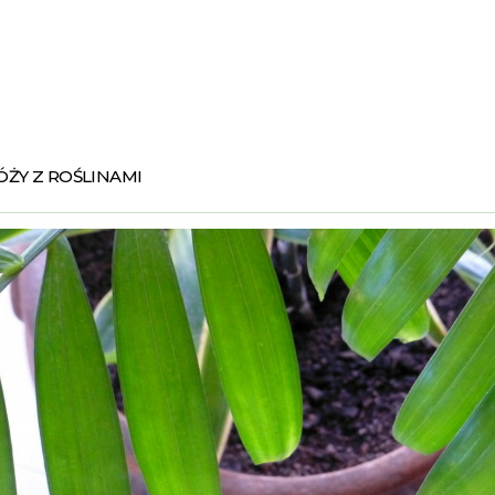
ŻY Z ROŚLINAMI