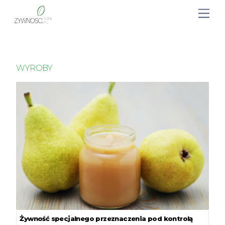
WYROBY
Żywność specjalnego przeznaczenia pod kontrolą