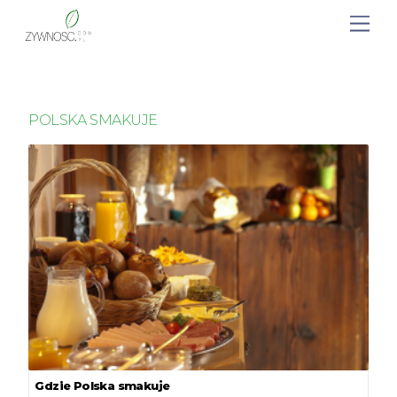
POLSKA SMAKUJE
Gdzie Polska smakuje