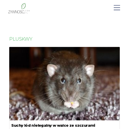
PLUSKWY
Suchy lód nielegalny w walce ze szczurami