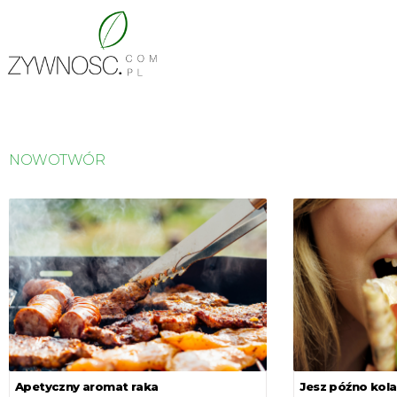
NOWOTWÓR
Apetyczny aromat raka
Jesz późno kola