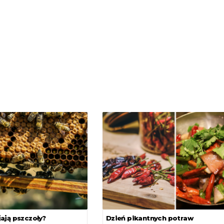
ają pszczoły?
Dzień pikantnych potraw