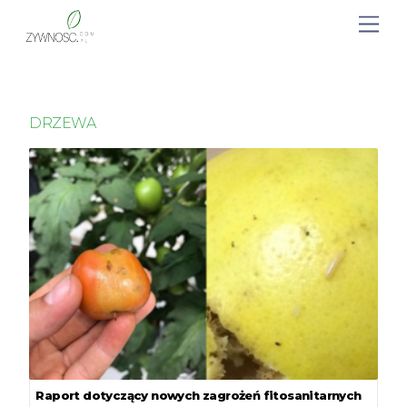
DRZEWA
Raport dotyczący nowych zagrożeń fitosanitarnych