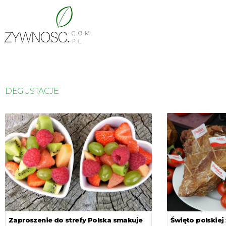
DEGUSTACJE
Zaproszenie do strefy Polska smakuje
Święto polskiej