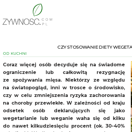
CZY STOSOWANIE DIETY WEGETA
OD KUCHNI
Coraz więcej osób decyduje się na świadome
ograniczenie lub całkowitą rezygnację
ze spożywania mięsa. Niektórzy ze względu
na światopogląd, inni w trosce o środowisko,
czy w celu zmniejszenia ryzyka zachorowania
na choroby przewlekłe. W zależności od kraju
odsetek osób deklarujących się jako
wegetarianie lub weganie waha się od kilku
do nawet kilkudziesięciu procent (ok. 30-40%