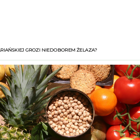
RIAŃSKIEJ GROZI NIEDOBOREM ŻELAZA?