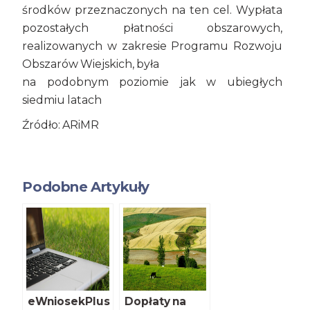
środków przeznaczonych na ten cel. Wypłata
pozostałych płatności obszarowych,
realizowanych w zakresie Programu Rozwoju
Obszarów Wiejskich, była
na podobnym poziomie jak w ubiegłych
siedmiu latach
Źródło: ARiMR
Podobne Artykuły
eWniosekPlus
Dopłaty na