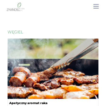
WĘGIEL
Apetyczny aromat raka