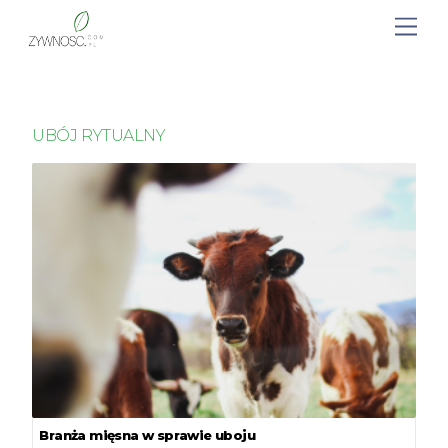
UBÓJ RYTUALNY
Branża mięsna w sprawie uboju