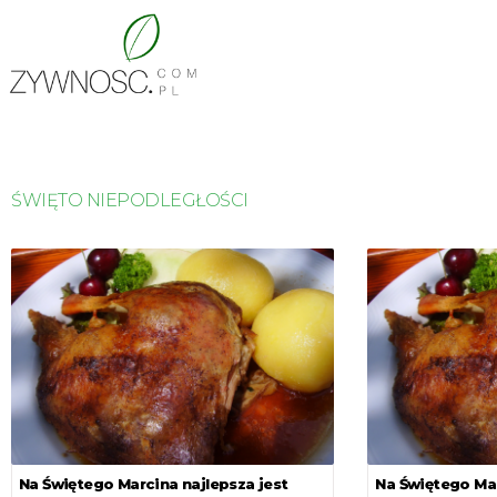
ŚWIĘTO NIEPODLEGŁOŚCI
Na Świętego Marcina najlepsza jest
Na Świętego Mar