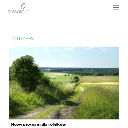
POTRZEBY
Nowy program dla rolników