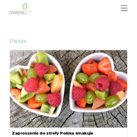
PIKNIK
Zaproszenie do strefy Polska smakuje