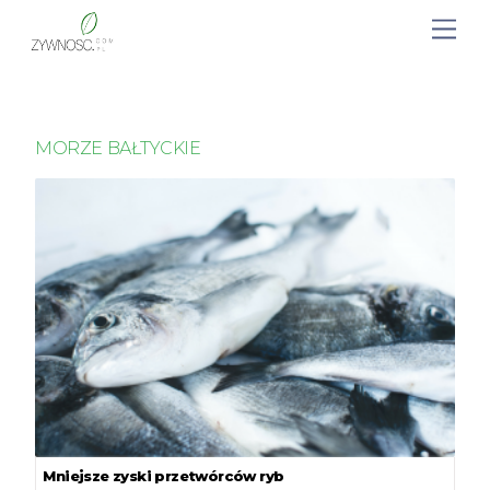
MORZE BAŁTYCKIE
Mniejsze zyski przetwórców ryb