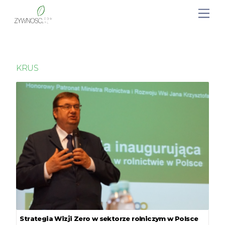
KRUS
Strategia Wizji Zero w sektorze rolniczym w Polsce