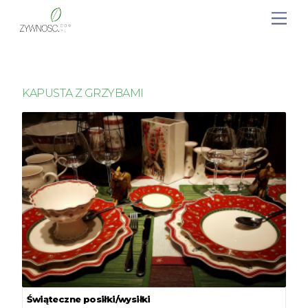
KAPUSTA Z GRZYBAMI
Świąteczne posiłki/wysiłki