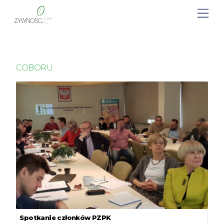
COBORU
Spotkanie członków PZPK