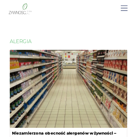
ALERGIA
Niezamierzona obecność alergenów w żywności –