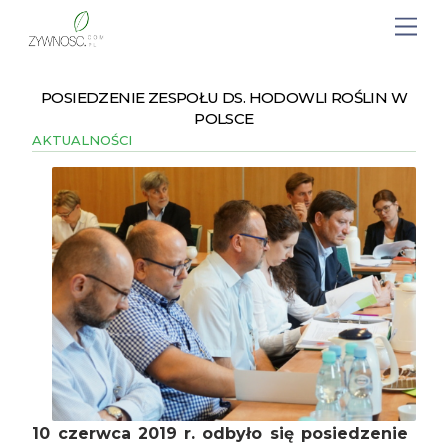
POSIEDZENIE ZESPOŁU DS. HODOWLI ROŚLIN W
POLSCE
AKTUALNOŚCI
10 czerwca 2019 r. odbyło się posiedzenie