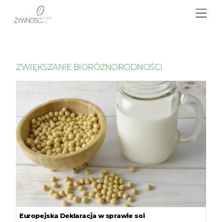
ZWIĘKSZANIE BIORÓŻNORODNOŚCI
Europejska Deklaracja w sprawie soi