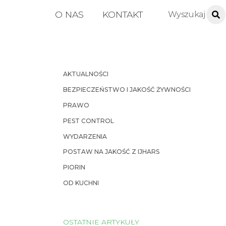
O NAS
KONTAKT
AKTUALNOŚCI
BEZPIECZEŃSTWO I JAKOŚĆ ŻYWNOŚCI
PRAWO
PEST CONTROL
WYDARZENIA
POSTAW NA JAKOŚĆ Z IJHARS
PIORIN
OD KUCHNI
OSTATNIE ARTYKUŁY