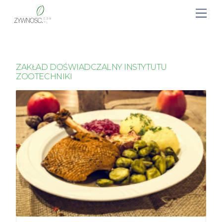
ZAKŁAD DOŚWIADCZALNY INSTYTUTU
ZOOTECHNIKI